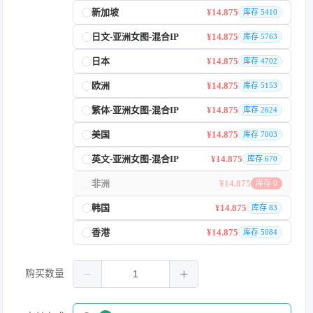
新加坡
¥14.875
库存 5410
日文-亚洲女图-混合IP
¥14.875
库存 5763
日本
¥14.875
库存 4702
欧洲
¥14.875
库存 5153
繁体-亚洲女图-混合IP
¥14.875
库存 2624
美国
¥14.875
库存 7003
英文-亚洲女图-混合IP
¥14.875
库存 670
非洲
¥14.875
库存 0
韩国
¥14.875
库存 83
香港
¥14.875
库存 5084
购买数量