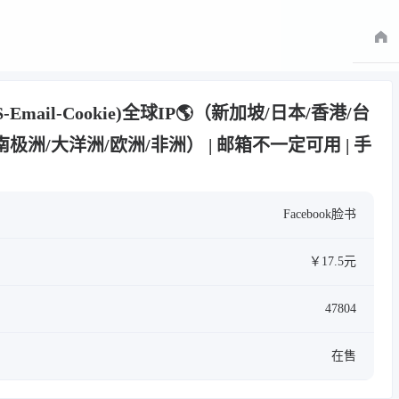
SMS-Email-Cookie)全球IP🌎（新加坡/日本/香港/台
极洲/大洋洲/欧洲/非洲） | 邮箱不一定可用 | 手
Facebook脸书
￥17.5元
47804
在售