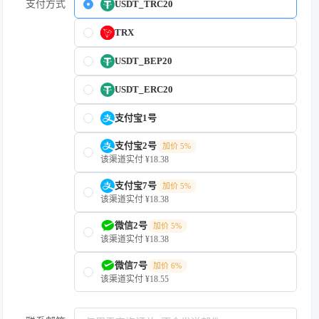
支付方式
USDT_TRC20
TRX
USDT_BEP20
USDT_ERC20
支付宝1号
支付宝2号
加价 5%
该渠道实付 ¥18.38
支付宝7号
加价 5%
该渠道实付 ¥18.38
微信2号
加价 5%
该渠道实付 ¥18.38
微信7号
加价 6%
该渠道实付 ¥18.55