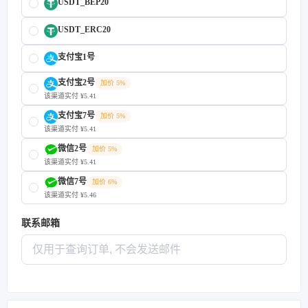
USDT_BEP20
USDT_ERC20
支付宝1号
支付宝2号
加价 5%
该渠道实付 ¥5.41
支付宝7号
加价 5%
该渠道实付 ¥5.41
微信2号
加价 5%
该渠道实付 ¥5.41
微信7号
加价 6%
该渠道实付 ¥5.46
联系邮箱