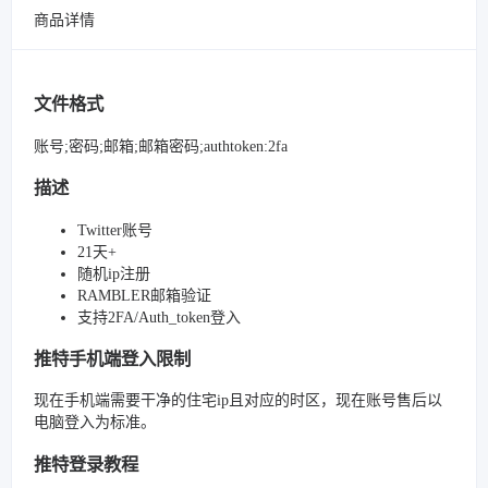
商品详情
文件格式
账号;密码;邮箱;邮箱密码;authtoken:2fa
描述
Twitter账号
21天+
随机ip注册
RAMBLER邮箱验证
支持2FA/Auth_token登入
推特手机端登入限制
现在手机端需要干净的住宅ip且对应的时区，现在账号售后以
电脑登入为标准。
推特登录教程