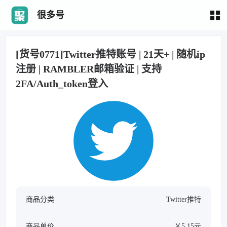
很多号
[货号0771]Twitter推特账号 | 21天+ | 随机ip
注册 | RAMBLER邮箱验证 | 支持
2FA/Auth_token登入
商品分类
Twitter推特
商品单价
￥5.15元