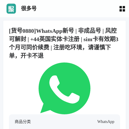
很多号
[货号0880]WhatsApp新号 | 非成品号 | 风控
可解封 | +44英国实体卡注册 | sim卡有效期3
个月可同价续费 | 注册吃环境，请谨慎下
单，开卡不退
商品分类
WhatsApp