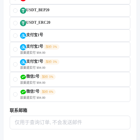
USDT_BEP20
USDT_ERC20
支付宝1号
支付宝2号
加价 5%
该渠道实付 ¥84.00
支付宝7号
加价 5%
该渠道实付 ¥84.00
微信2号
加价 5%
该渠道实付 ¥84.00
微信7号
加价 6%
该渠道实付 ¥84.80
联系邮箱