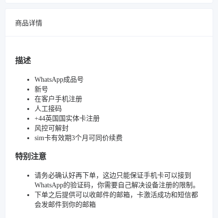
商品详情
描述
WhatsApp成品号
新号
在客户手机注册
人工接码
+44英国国实体卡注册
风控可解封
sim卡有效期3个月可同价续费
特别注意
请务必确认好再下单，这边只能保证手机卡可以接到
WhatsApp的验证码，你需要自己解决设备注册的限制。
下单之后提供可以收邮件的邮箱，卡激活成功和短信都
会发邮件到你的邮箱