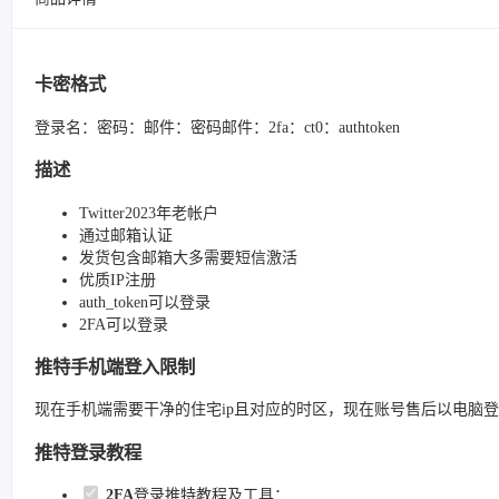
卡密格式
登录名：密码：邮件：密码邮件：2fa：ct0：authtoken
描述
Twitter2023年老帐户
通过邮箱认证
发货包含邮箱大多需要短信激活
优质IP注册
auth_token可以登录
2FA可以登录
推特手机端登入限制
现在手机端需要干净的住宅ip且对应的时区，现在账号售后以电脑
推特登录教程
2FA
登录推特教程及工具：