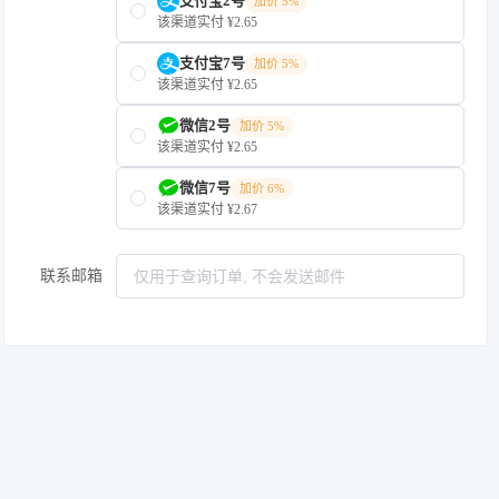
支付宝2号
加价 5%
该渠道实付 ¥2.65
支付宝7号
加价 5%
该渠道实付 ¥2.65
微信2号
加价 5%
该渠道实付 ¥2.65
微信7号
加价 6%
该渠道实付 ¥2.67
联系邮箱