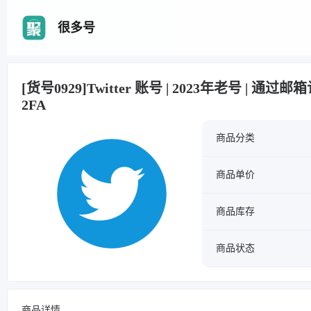
很多号
[货号0929]Twitter 账号 | 2023年老号 | 通过邮
2FA
商品分类
商品单价
商品库存
商品状态
商品详情