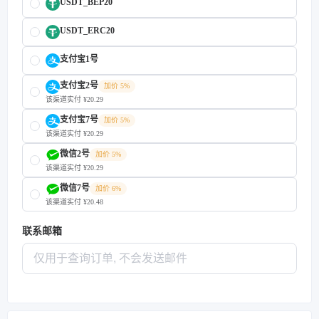
USDT_BEP20
USDT_ERC20
支付宝1号
支付宝2号
加价 5%
该渠道实付 ¥20.29
支付宝7号
加价 5%
该渠道实付 ¥20.29
微信2号
加价 5%
该渠道实付 ¥20.29
微信7号
加价 6%
该渠道实付 ¥20.48
联系邮箱