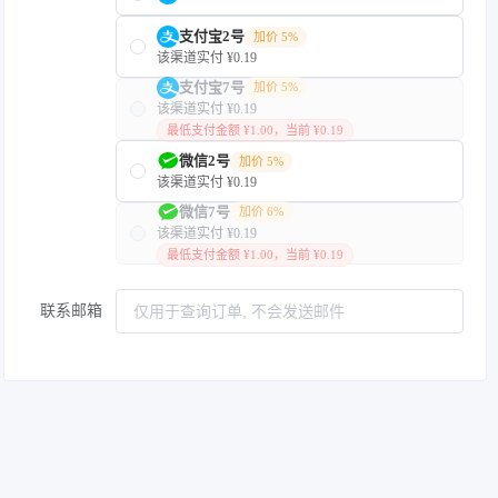
支付宝2号
加价 5%
该渠道实付 ¥0.19
支付宝7号
加价 5%
该渠道实付 ¥0.19
最低支付金额 ¥1.00，当前 ¥0.19
微信2号
加价 5%
该渠道实付 ¥0.19
微信7号
加价 6%
该渠道实付 ¥0.19
最低支付金额 ¥1.00，当前 ¥0.19
联系邮箱