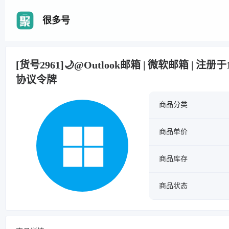
很多号
[货号2961]🌙@Outlook邮箱 | 微软邮箱 | 注
协议令牌
商品分类
商品单价
商品库存
商品状态