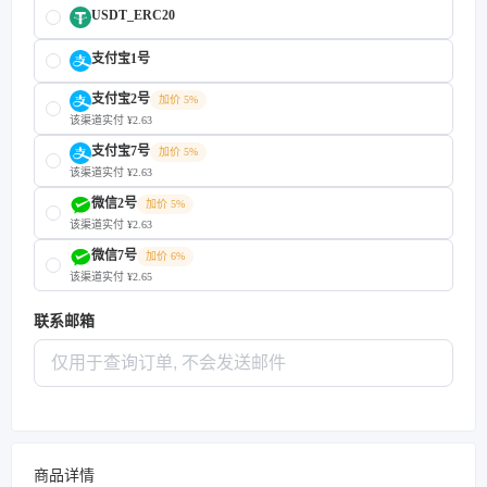
USDT_ERC20
支付宝1号
支付宝2号
加价 5%
该渠道实付 ¥2.63
支付宝7号
加价 5%
该渠道实付 ¥2.63
微信2号
加价 5%
该渠道实付 ¥2.63
微信7号
加价 6%
该渠道实付 ¥2.65
联系邮箱
商品详情