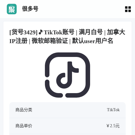
很多号
[货号3429]🎵TikTok账号 | 满月白号 | 加拿大
IP注册 | 微软邮箱验证 | 默认user用户名
商品分类
TikTok
商品单价
￥2.5元