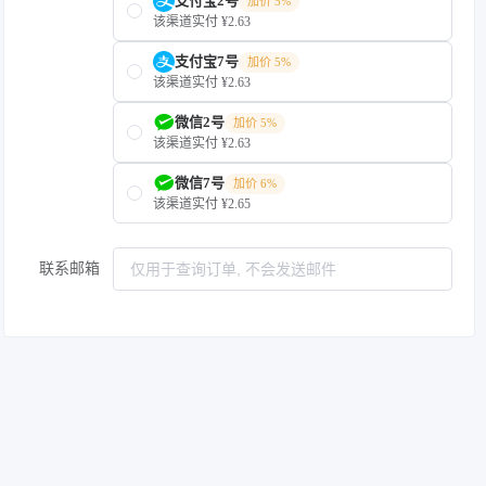
支付宝2号
加价 5%
该渠道实付 ¥2.63
支付宝7号
加价 5%
该渠道实付 ¥2.63
微信2号
加价 5%
该渠道实付 ¥2.63
微信7号
加价 6%
该渠道实付 ¥2.65
联系邮箱