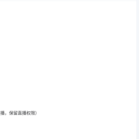
开播，保留直播权限）