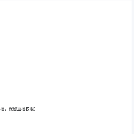
开播，保留直播权限）