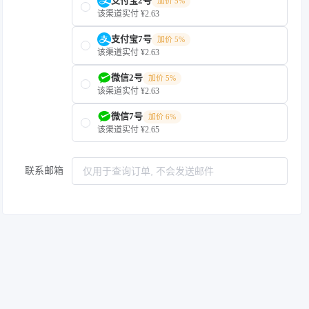
支付宝2号
加价 5%
该渠道实付 ¥2.63
支付宝7号
加价 5%
该渠道实付 ¥2.63
微信2号
加价 5%
该渠道实付 ¥2.63
微信7号
加价 6%
该渠道实付 ¥2.65
联系邮箱