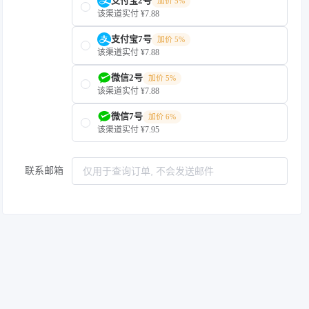
支付宝2号
加价 5%
该渠道实付 ¥7.88
支付宝7号
加价 5%
该渠道实付 ¥7.88
微信2号
加价 5%
该渠道实付 ¥7.88
微信7号
加价 6%
该渠道实付 ¥7.95
联系邮箱