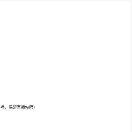
开播，保留直播权限）