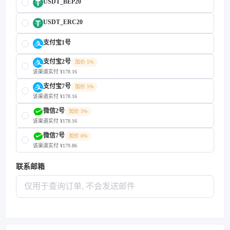
USDT_BEP20
USDT_ERC20
支付宝1号
支付宝2号
加价 5%
该渠道实付 ¥178.16
支付宝7号
加价 5%
该渠道实付 ¥178.16
微信2号
加价 5%
该渠道实付 ¥178.16
微信7号
加价 6%
该渠道实付 ¥179.86
联系邮箱