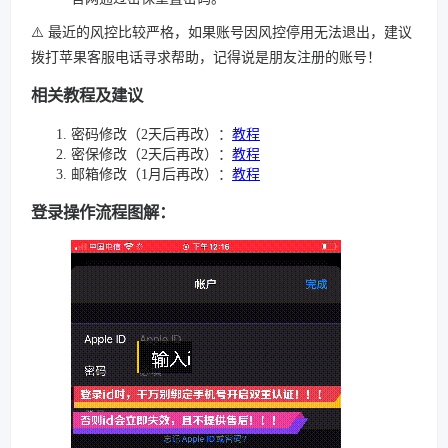
⚠️ 最近的风控比较严格，如果账号因风控停用无法退出，建议
拨打苹果客服电话寻求帮助，记得说是朋友注册的账号！
相关教程及建议
密码修改（2天后再改）：
教程
密保修改（2天后再改）：
教程
邮箱修改（1月后再改）：
教程
登录操作流程图解：