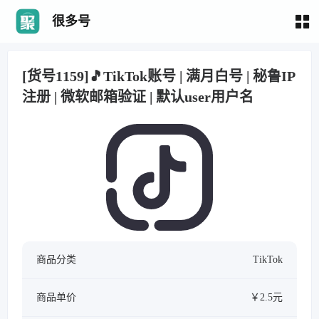
很多号
[货号1159]🎵TikTok账号 | 满月白号 | 秘鲁IP
注册 | 微软邮箱验证 | 默认user用户名
商品分类
TikTok
商品单价
￥2.5元