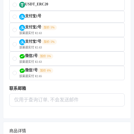
USDT_ERC20
支付宝1号
支付宝2号
加价 5%
该渠道实付 ¥2.63
支付宝7号
加价 5%
该渠道实付 ¥2.63
微信2号
加价 5%
该渠道实付 ¥2.63
微信7号
加价 6%
该渠道实付 ¥2.65
联系邮箱
商品详情