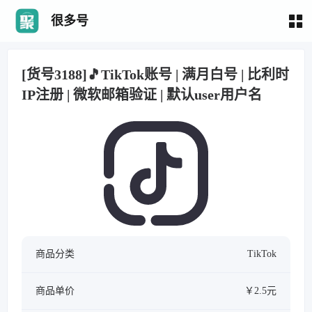
很多号
[货号3188]🎵TikTok账号 | 满月白号 | 比利时
IP注册 | 微软邮箱验证 | 默认user用户名
商品分类
TikTok
商品单价
￥2.5元