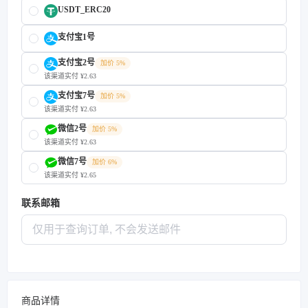
USDT_ERC20
支付宝1号
支付宝2号
加价 5%
该渠道实付 ¥2.63
支付宝7号
加价 5%
该渠道实付 ¥2.63
微信2号
加价 5%
该渠道实付 ¥2.63
微信7号
加价 6%
该渠道实付 ¥2.65
联系邮箱
商品详情