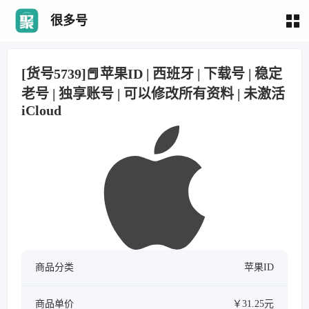
很多号
[货号5739]📕苹果ID | 西班牙 | 下载号 | 稳定
老号 | 独享账号 | 可以修改所有资料 | 未激活
iCloud
商品分类
苹果ID
商品单价
￥31.25元