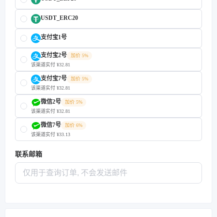
USDT_ERC20
支付宝1号
支付宝2号
加价 5%
该渠道实付 ¥32.81
支付宝7号
加价 5%
该渠道实付 ¥32.81
微信2号
加价 5%
该渠道实付 ¥32.81
微信7号
加价 6%
该渠道实付 ¥33.13
联系邮箱