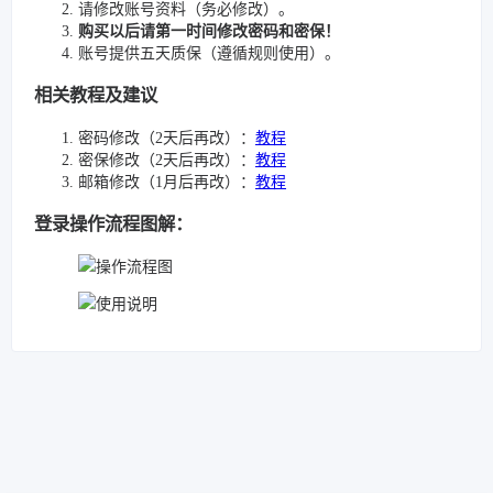
请修改账号资料（务必修改）。
购买以后请第一时间修改密码和密保！
账号提供五天质保（遵循规则使用）。
相关教程及建议
密码修改（2天后再改）：
教程
密保修改（2天后再改）：
教程
邮箱修改（1月后再改）：
教程
登录操作流程图解：