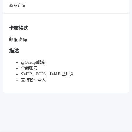
商品详情
卡密格式
邮箱;密码
描述
@Onet.pl邮箱
全新账号
SMTP、POP3、IMAP 已开通
支持软件登入