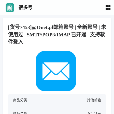
很多号
[货号7453]@Onet.pl邮箱账号 | 全新账号 | 未
使用过 | SMTP/POP3/IMAP 已开通 | 支持软
件登入
商品分类
其他邮箱
商品单价
￥1.11元