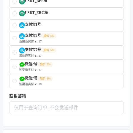
USDT_BEP20
USDT_ERC20
支付宝1号
支付宝2号
加价 5%
该渠道实付 ¥1.17
支付宝7号
加价 5%
该渠道实付 ¥1.17
微信2号
加价 5%
该渠道实付 ¥1.17
微信7号
加价 6%
该渠道实付 ¥1.18
联系邮箱