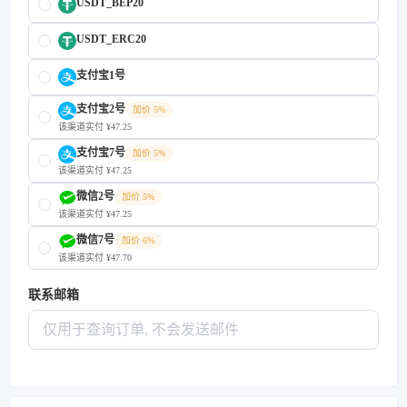
USDT_BEP20
USDT_ERC20
支付宝1号
支付宝2号
加价 5%
该渠道实付 ¥47.25
支付宝7号
加价 5%
该渠道实付 ¥47.25
微信2号
加价 5%
该渠道实付 ¥47.25
微信7号
加价 6%
该渠道实付 ¥47.70
联系邮箱