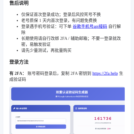
售后说明
仅保证首次登录成功；登录后风控死号不换
老号质保 1 天内首次登录，有问题免费换
登录遇手机号验证：可下单
谷歌手机号api接码
自行解
除
长期使用请自行改绑 2FA / 辅助邮箱；不要一登录就改
密，易触发验证
请先少量测试，再批量购买
登录方法
有 2FA：
账号密码登录后，复制 2FA 密钥到
https://2fa.help
生
成验证码