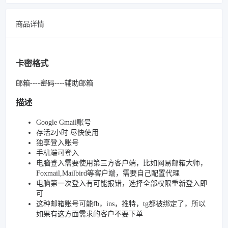
商品详情
卡密格式
邮箱----密码----辅助邮箱
描述
Google Gmail账号
存活2小时 尽快使用
独享登入账号
手机端可登入
电脑登入需要使用第三方客户端，比如网易邮箱大师，
Foxmail,Mailbird等客户端，需要自己配置代理
电脑第一次登入有可能报错，选择全部权限重新登入即
可
这种邮箱账号可能fb，ins，推特，tg都被绑定了，所以
如果有这方面需求的客户不要下单