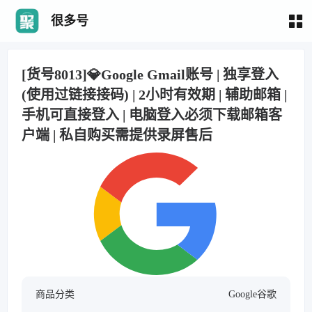
很多号
[货号8013]💎Google Gmail账号 | 独享登入
(使用过链接接码) | 2小时有效期 | 辅助邮箱 |
手机可直接登入 | 电脑登入必须下载邮箱客
户端 | 私自购买需提供录屏售后
商品分类
Google谷歌