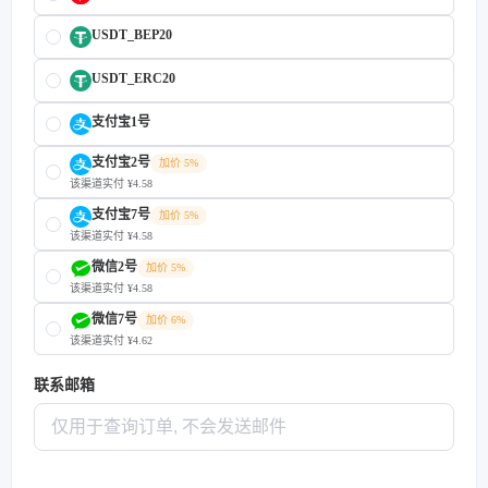
USDT_BEP20
USDT_ERC20
支付宝1号
支付宝2号
加价 5%
该渠道实付 ¥4.58
支付宝7号
加价 5%
该渠道实付 ¥4.58
微信2号
加价 5%
该渠道实付 ¥4.58
微信7号
加价 6%
该渠道实付 ¥4.62
联系邮箱