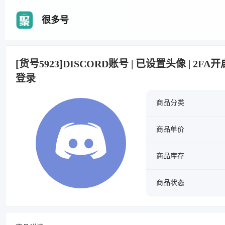
很多号
[货号5923]DISCORD账号 | 已设置头像 | 2FA开
登录
商品分类
商品单价
商品库存
商品状态