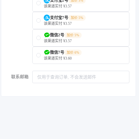
支付宝2号
加价 5%
该渠道实付 ¥3.57
支付宝7号
加价 5%
该渠道实付 ¥3.57
微信2号
加价 5%
该渠道实付 ¥3.57
微信7号
加价 6%
该渠道实付 ¥3.60
联系邮箱