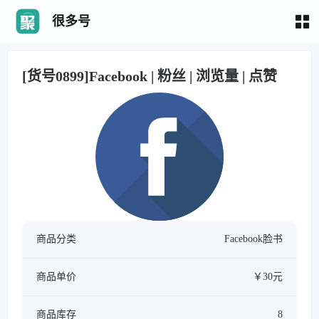
很多号
[货号0899]Facebook | 粉丝 | 浏览量 | 点赞
商品分类
Facebook脸书
商品单价
￥30元
商品库存
8