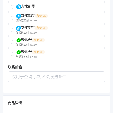
支付宝1号
支付宝2号
加价 5%
该渠道实付 ¥31.50
支付宝7号
加价 5%
该渠道实付 ¥31.50
微信2号
加价 5%
该渠道实付 ¥31.50
微信7号
加价 6%
该渠道实付 ¥31.80
联系邮箱
商品详情