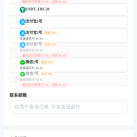
最低支付金额 ¥1.00，当前 ¥0.40
USDT_ERC20
支付宝1号
支付宝2号
加价 5%
该渠道实付 ¥0.42
支付宝7号
加价 5%
该渠道实付 ¥0.42
最低支付金额 ¥1.00，当前 ¥0.42
微信2号
加价 5%
该渠道实付 ¥0.42
微信7号
加价 6%
该渠道实付 ¥0.42
最低支付金额 ¥1.00，当前 ¥0.42
联系邮箱