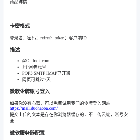
商品详情
卡密格式
登录名：密码：refresh_token：客户端ID
描述
@Outlook.com
1个月老账号
POP3 SMTP IMAP已开通
网页可跳过7天
微软令牌账号登入
如果你没有心蓝，可以免费试用我们的令牌登入网站
https://mail.duohaoba.com/
提交上传的文本是存在你浏览器缓存的，不上传云端，账号安
全
微软服务器配置