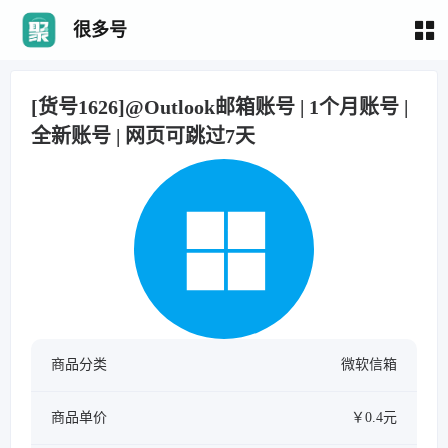
很多号
[货号1626]@Outlook邮箱账号 | 1个月账号 |
全新账号 | 网页可跳过7天
商品分类
微软信箱
商品单价
￥0.4元