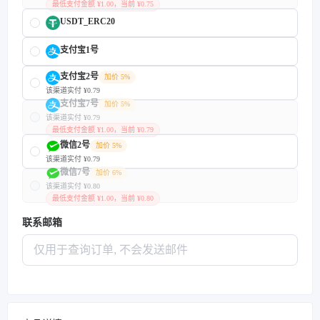
最低支付金额 ¥1.00，当前 ¥0.75
USDT_ERC20
支付宝1号
支付宝2号
加价 5%
该渠道实付 ¥0.79
支付宝7号
加价 5%
该渠道实付 ¥0.79
最低支付金额 ¥1.00，当前 ¥0.79
微信2号
加价 5%
该渠道实付 ¥0.79
微信7号
加价 6%
该渠道实付 ¥0.80
最低支付金额 ¥1.00，当前 ¥0.80
联系邮箱