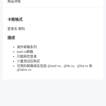
商品详情
卡密格式
登录名:密码
描述
海外邮箱系列
mail.ru邮箱
只能网页登录
少量测试后购买
可用的邮箱域名包括 @mail.ru、@bk.ru、@list.ru 和
@inbox.ru