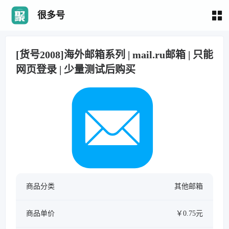
很多号
[货号2008]海外邮箱系列 | mail.ru邮箱 | 只能
网页登录 | 少量测试后购买
商品分类
其他邮箱
商品单价
￥0.75元