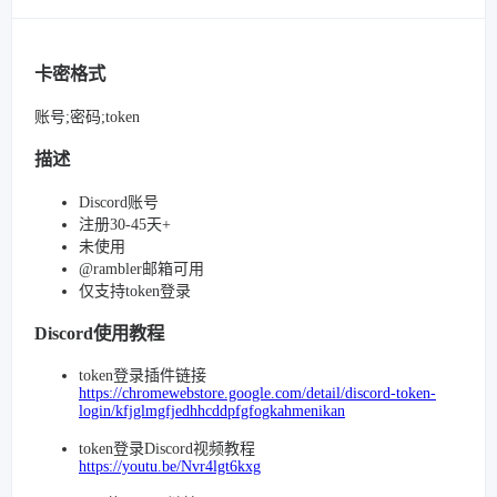
卡密格式
账号;密码;token
描述
Discord账号
注册30-45天+
未使用
@rambler邮箱可用
仅支持token登录
Discord使用教程
token登录插件链接
https://chromewebstore.google.com/detail/discord-token-
login/kfjglmgfjedhhcddpfgfogkahmenikan
token登录Discord视频教程
https://youtu.be/Nvr4lgt6kxg