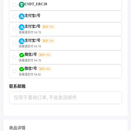
USDT_ERC20
支付宝1号
支付宝2号
加价 5%
该渠道实付 ¥4.78
支付宝7号
加价 5%
该渠道实付 ¥4.78
微信2号
加价 5%
该渠道实付 ¥4.78
微信7号
加价 6%
该渠道实付 ¥4.82
联系邮箱
商品详情