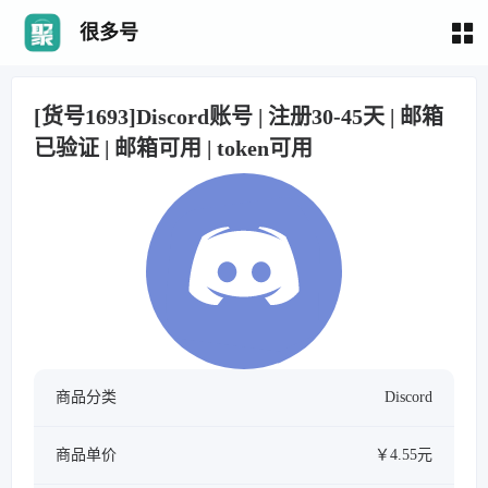
很多号
[货号1693]Discord账号 | 注册30-45天 | 邮箱
已验证 | 邮箱可用 | token可用
商品分类
Discord
商品单价
￥4.55元