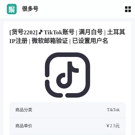
很多号
[货号2202]🎵TikTok账号 | 满月白号 | 土耳其
IP注册 | 微软邮箱验证 | 已设置用户名
商品分类
TikTok
商品单价
￥2.5元