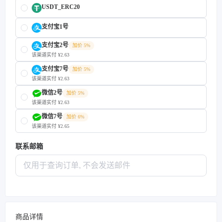
USDT_ERC20
支付宝1号
支付宝2号
加价 5%
该渠道实付 ¥2.63
支付宝7号
加价 5%
该渠道实付 ¥2.63
微信2号
加价 5%
该渠道实付 ¥2.63
微信7号
加价 6%
该渠道实付 ¥2.65
联系邮箱
商品详情