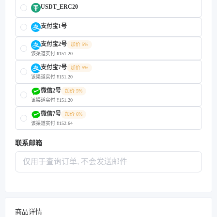
USDT_ERC20
支付宝1号
支付宝2号
加价 5%
该渠道实付 ¥151.20
支付宝7号
加价 5%
该渠道实付 ¥151.20
微信2号
加价 5%
该渠道实付 ¥151.20
微信7号
加价 6%
该渠道实付 ¥152.64
联系邮箱
商品详情