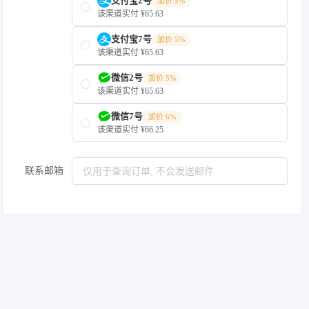
支付宝2号
加价 5%
该渠道实付 ¥65.63
支付宝7号
加价 5%
该渠道实付 ¥65.63
微信2号
加价 5%
该渠道实付 ¥65.63
微信7号
加价 6%
该渠道实付 ¥66.25
联系邮箱