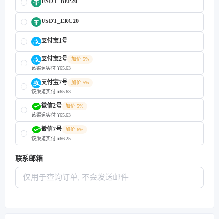
USDT_BEP20
USDT_ERC20
支付宝1号
支付宝2号
加价 5%
该渠道实付 ¥65.63
支付宝7号
加价 5%
该渠道实付 ¥65.63
微信2号
加价 5%
该渠道实付 ¥65.63
微信7号
加价 6%
该渠道实付 ¥66.25
联系邮箱