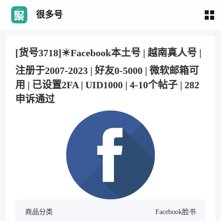
很多号
[货号3718]✴️Facebook本土号 | 越南真人号 |
注册于2007-2023 | 好友0-5000 | 微软邮箱可
用 | 已设置2FA | UID1000 | 4-10个帖子 | 282
申诉通过
商品分类
Facebook脸书