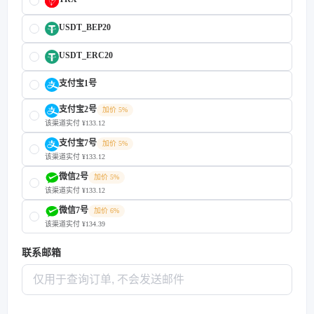
USDT_BEP20
USDT_ERC20
支付宝1号
支付宝2号
加价 5%
该渠道实付 ¥133.12
支付宝7号
加价 5%
该渠道实付 ¥133.12
微信2号
加价 5%
该渠道实付 ¥133.12
微信7号
加价 6%
该渠道实付 ¥134.39
联系邮箱