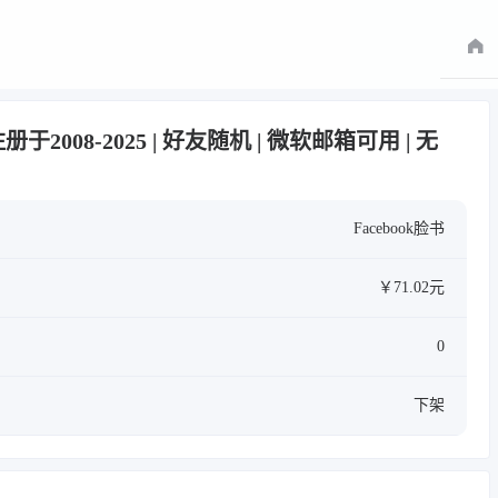
注册于2008-2025 | 好友随机 | 微软邮箱可用 | 无
Facebook脸书
￥71.02元
0
下架