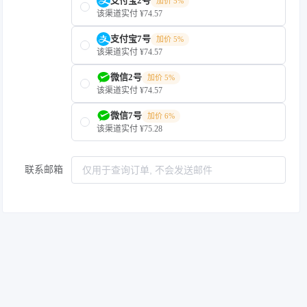
支付宝2号
加价 5%
该渠道实付 ¥74.57
支付宝7号
加价 5%
该渠道实付 ¥74.57
微信2号
加价 5%
该渠道实付 ¥74.57
微信7号
加价 6%
该渠道实付 ¥75.28
联系邮箱