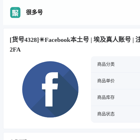
很多号
[货号4328]✴️Facebook本土号 | 埃及真人账号 | 
2FA
商品分类
商品单价
商品库存
商品状态