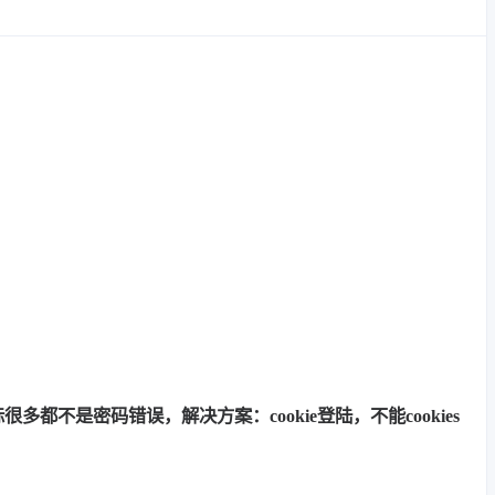
多都不是密码错误，解决方案：cookie登陆，不能cookies