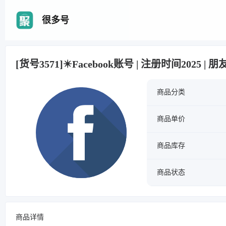
很多号
[货号3571]✴️Facebook账号 | 注册时间2025 |
商品分类
商品单价
商品库存
商品状态
商品详情