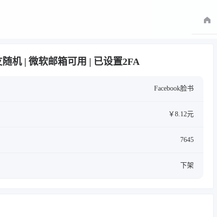
 朋友随机 | 微软邮箱可用 | 已设置2FA
Facebook脸书
￥8.12元
7645
下架