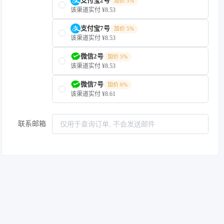
支付宝2号
加价 5%
该渠道实付 ¥8.53
支付宝7号
加价 5%
该渠道实付 ¥8.53
微信2号
加价 5%
该渠道实付 ¥8.53
微信7号
加价 6%
该渠道实付 ¥8.61
联系邮箱