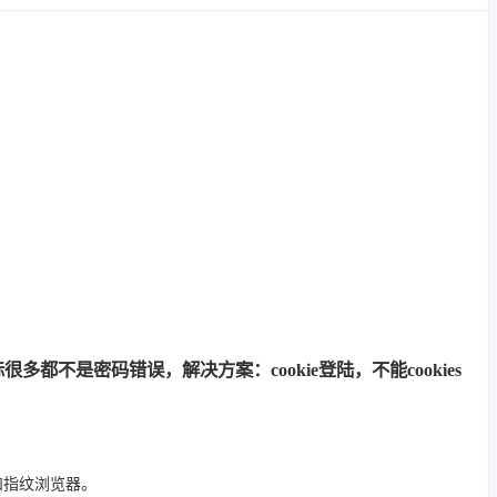
多都不是密码错误，解决方案：cookie登陆，不能cookies
 和指纹浏览器。