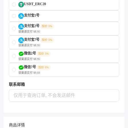
USDT_ERC20
支付宝1号
支付宝2号
加价 5%
该渠道实付 ¥8.95
支付宝7号
加价 5%
该渠道实付 ¥8.95
微信2号
加价 5%
该渠道实付 ¥8.95
微信7号
加价 6%
该渠道实付 ¥9.03
联系邮箱
商品详情