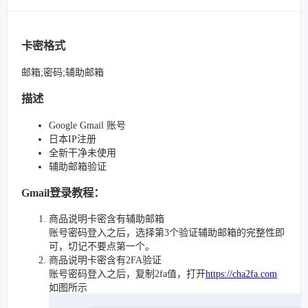
卡密格式
邮箱;密码;辅助邮箱
描述
Google Gmail 账号
日本IP注册
全新干净未使用
辅助邮箱验证
Gmail登录教程：
商品说明卡密含有辅助邮箱
账号密码登入之后，选择第3个验证辅助邮箱的完整性即
可，切记不要点第一个。
商品说明卡密含有2FA验证
账号密码登入之后，复制2fa值，打开
https://cha2fa.com
如图所示