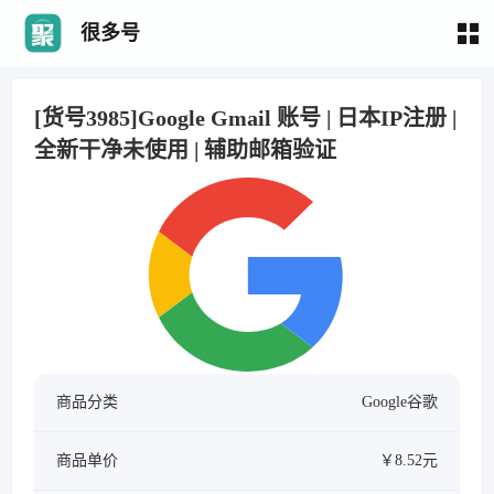
很多号
[货号3985]Google Gmail 账号 | 日本IP注册 |
全新干净未使用 | 辅助邮箱验证
商品分类
Google谷歌
商品单价
￥8.52元