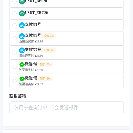
USDT_BEP20
USDT_ERC20
支付宝1号
支付宝2号
加价 5%
该渠道实付 ¥23.99
支付宝7号
加价 5%
该渠道实付 ¥23.99
微信2号
加价 5%
该渠道实付 ¥23.99
微信7号
加价 6%
该渠道实付 ¥24.22
联系邮箱