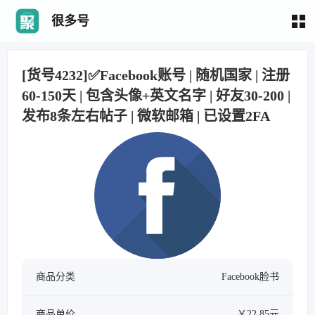
很多号
[货号4232]✅Facebook账号 | 随机国家 | 注册
60-150天 | 包含头像+英文名字 | 好友30-200 |
发布8条左右帖子 | 微软邮箱 | 已设置2FA
商品分类
Facebook脸书
商品单价
￥22.85元