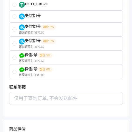
USDT_ERC20
支付宝1号
支付宝2号
加价 5%
该渠道实付 ¥577.50
支付宝7号
加价 5%
该渠道实付 ¥577.50
微信2号
加价 5%
该渠道实付 ¥577.50
微信7号
加价 6%
该渠道实付 ¥583.00
联系邮箱
商品详情