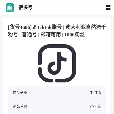
很多号
[货号4606]🎵Tiktok账号 | 澳大利亚自然流千
粉号 | 普通号 | 邮箱可用 | 1000粉丝
商品分类
TikTok
商品单价
￥550元