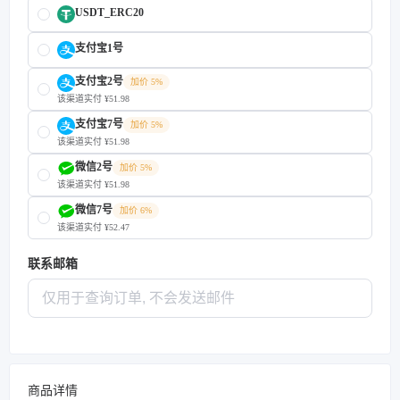
USDT_ERC20
支付宝1号
支付宝2号
加价 5%
该渠道实付 ¥51.98
支付宝7号
加价 5%
该渠道实付 ¥51.98
微信2号
加价 5%
该渠道实付 ¥51.98
微信7号
加价 6%
该渠道实付 ¥52.47
联系邮箱
商品详情