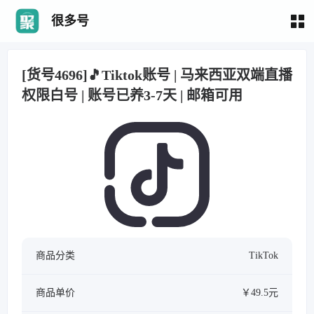
很多号
[货号4696]🎵Tiktok账号 | 马来西亚双端直播
权限白号 | 账号已养3-7天 | 邮箱可用
商品分类
TikTok
商品单价
￥49.5元