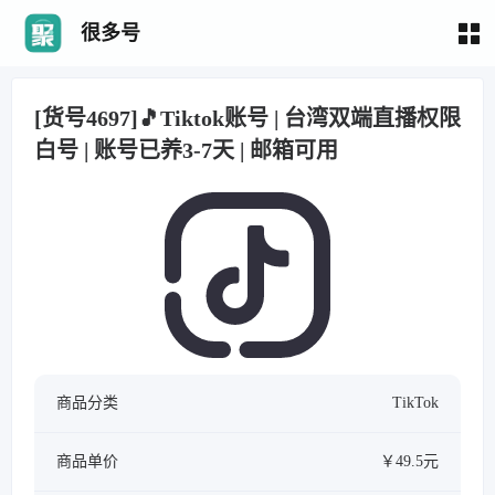
很多号
[货号4697]🎵Tiktok账号 | 台湾双端直播权限
白号 | 账号已养3-7天 | 邮箱可用
商品分类
TikTok
商品单价
￥49.5元