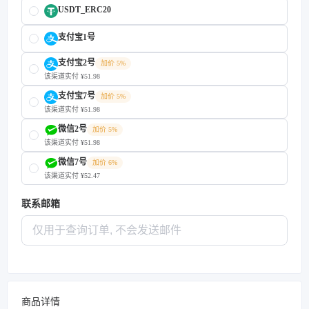
USDT_ERC20
支付宝1号
支付宝2号
加价 5%
该渠道实付 ¥51.98
支付宝7号
加价 5%
该渠道实付 ¥51.98
微信2号
加价 5%
该渠道实付 ¥51.98
微信7号
加价 6%
该渠道实付 ¥52.47
联系邮箱
商品详情