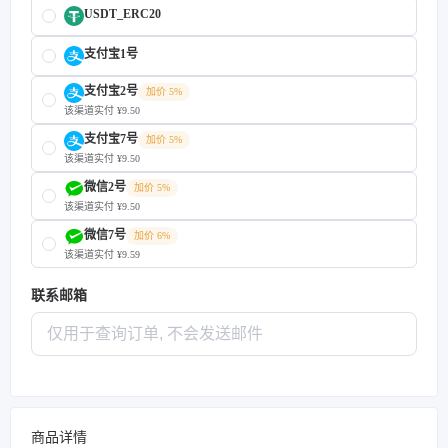
USDT_ERC20
支付宝1号
支付宝2号
加价 5%
该渠道实付 ¥9.50
支付宝7号
加价 5%
该渠道实付 ¥9.50
微信2号
加价 5%
该渠道实付 ¥9.50
微信7号
加价 6%
该渠道实付 ¥9.59
联系邮箱
商品详情