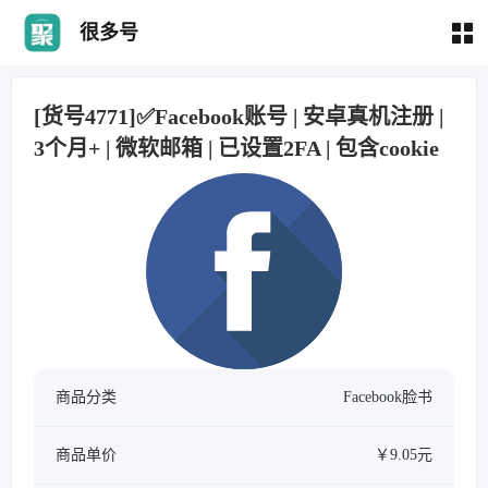
很多号
[货号4771]✅Facebook账号 | 安卓真机注册 |
3个月+ | 微软邮箱 | 已设置2FA | 包含cookie
商品分类
Facebook脸书
商品单价
￥9.05元