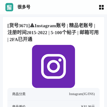
很多号
[货号3671]🔺Instagram账号 | 精品老账号 |
注册时间2015-2022 | 5-100个帖子 | 邮箱可用
| 2FA已开通
商品分类
Instagram(IG/INS)
商品单价
￥81.96元