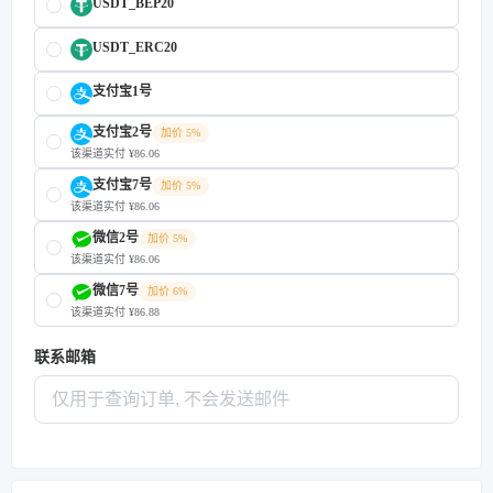
USDT_BEP20
USDT_ERC20
支付宝1号
支付宝2号
加价 5%
该渠道实付 ¥86.06
支付宝7号
加价 5%
该渠道实付 ¥86.06
微信2号
加价 5%
该渠道实付 ¥86.06
微信7号
加价 6%
该渠道实付 ¥86.88
联系邮箱