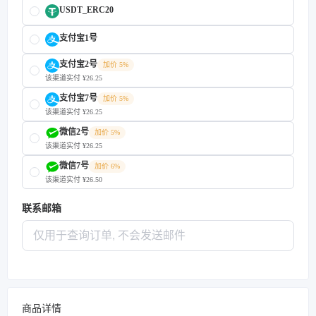
USDT_ERC20
支付宝1号
支付宝2号
加价 5%
该渠道实付 ¥26.25
支付宝7号
加价 5%
该渠道实付 ¥26.25
微信2号
加价 5%
该渠道实付 ¥26.25
微信7号
加价 6%
该渠道实付 ¥26.50
联系邮箱
商品详情