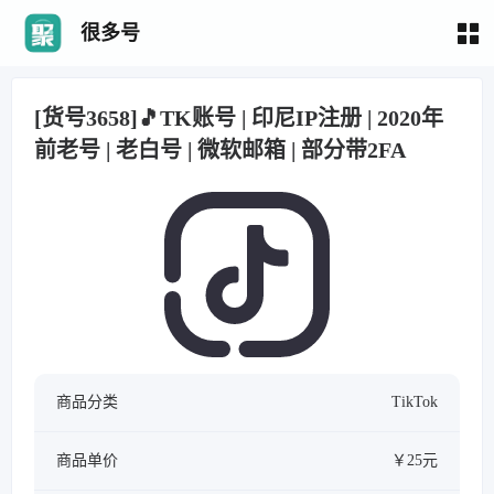
很多号
[货号3658]🎵TK账号 | 印尼IP注册 | 2020年
前老号 | 老白号 | 微软邮箱 | 部分带2FA
商品分类
TikTok
商品单价
￥25元