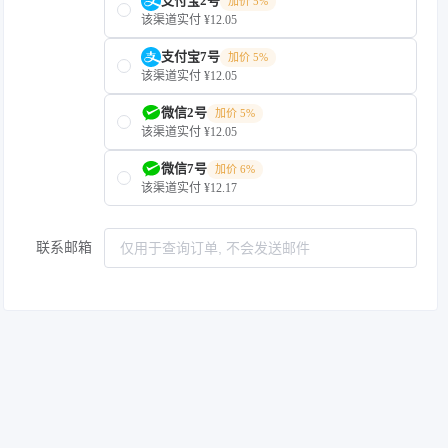
支付宝2号
加价 5%
该渠道实付 ¥12.05
支付宝7号
加价 5%
该渠道实付 ¥12.05
微信2号
加价 5%
该渠道实付 ¥12.05
微信7号
加价 6%
该渠道实付 ¥12.17
联系邮箱