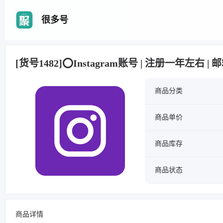
很多号
[货号1482]⭕️Instagram账号 | 注册一年左右 | 邮
商品分类
商品单价
商品库存
商品状态
商品详情