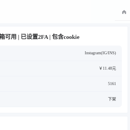
箱可用 | 已设置2FA | 包含cookie
Instagram(IG/INS)
￥11.48元
5161
下架