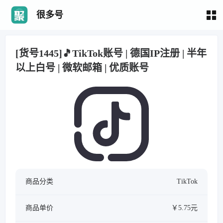
很多号
[货号1445]🎵TikTok账号 | 德国IP注册 | 半年
以上白号 | 微软邮箱 | 优质账号
商品分类
TikTok
商品单价
￥5.75元