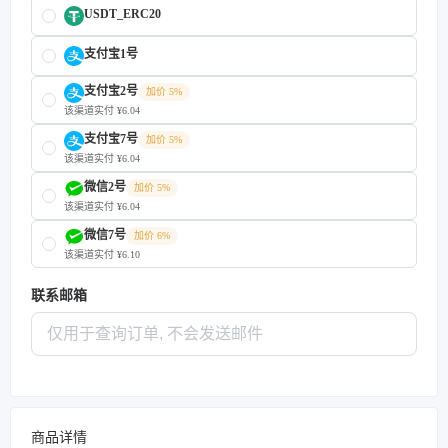
USDT_ERC20
支付宝1号
支付宝2号
加价 5%
该渠道实付 ¥6.04
支付宝7号
加价 5%
该渠道实付 ¥6.04
微信2号
加价 5%
该渠道实付 ¥6.04
微信7号
加价 6%
该渠道实付 ¥6.10
联系邮箱
商品详情