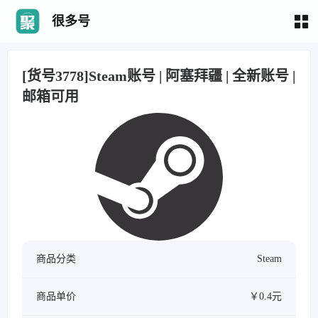
很多号
[货号3778]Steam账号 | 阿塞拜疆 | 全新账号 |
邮箱可用
商品分类
Steam
商品单价
￥0.4元