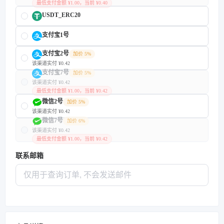
最低支付金额 ¥1.00，当前 ¥0.40
USDT_ERC20
支付宝1号
支付宝2号
加价 5%
该渠道实付 ¥0.42
支付宝7号
加价 5%
该渠道实付 ¥0.42
最低支付金额 ¥1.00，当前 ¥0.42
微信2号
加价 5%
该渠道实付 ¥0.42
微信7号
加价 6%
该渠道实付 ¥0.42
最低支付金额 ¥1.00，当前 ¥0.42
联系邮箱