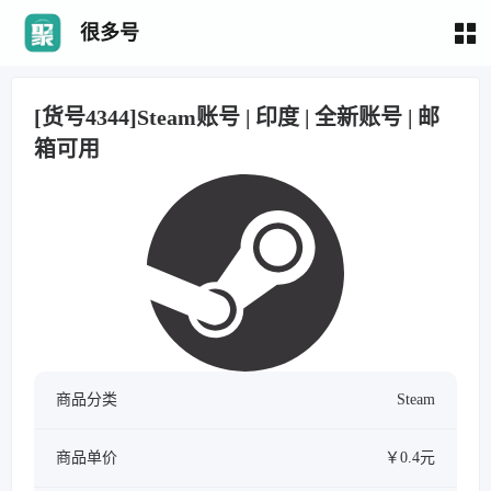
很多号
[货号4344]Steam账号 | 印度 | 全新账号 | 邮
箱可用
商品分类
Steam
商品单价
￥0.4元