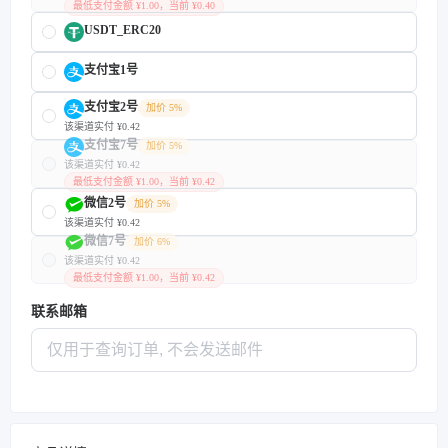
最低支付金额 ¥1.00，当前 ¥0.40
USDT_ERC20
支付宝1号
支付宝2号
加价 5%
该渠道实付 ¥0.42
支付宝7号
加价 5%
该渠道实付 ¥0.42
最低支付金额 ¥1.00，当前 ¥0.42
微信2号
加价 5%
该渠道实付 ¥0.42
微信7号
加价 6%
该渠道实付 ¥0.42
最低支付金额 ¥1.00，当前 ¥0.42
联系邮箱