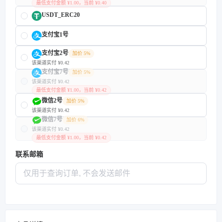
最低支付金额 ¥1.00，当前 ¥0.40
USDT_ERC20
支付宝1号
支付宝2号
加价 5%
该渠道实付 ¥0.42
支付宝7号
加价 5%
该渠道实付 ¥0.42
最低支付金额 ¥1.00，当前 ¥0.42
微信2号
加价 5%
该渠道实付 ¥0.42
微信7号
加价 6%
该渠道实付 ¥0.42
最低支付金额 ¥1.00，当前 ¥0.42
联系邮箱