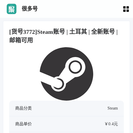
很多号
[货号3772]Steam账号 | 土耳其 | 全新账号 |
邮箱可用
商品分类
Steam
商品单价
￥0.4元