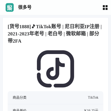
很多号
[货号1888]🎵TikTok账号 | 尼日利亚IP注册 |
2021-2023年老号 | 老白号 | 微软邮箱 | 部分
带2FA
商品分类
TikTok
商品单价
￥16.25元