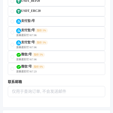
USDT_BEP20
USDT_ERC20
支付宝1号
支付宝2号
加价 5%
该渠道实付 ¥17.06
支付宝7号
加价 5%
该渠道实付 ¥17.06
微信2号
加价 5%
该渠道实付 ¥17.06
微信7号
加价 6%
该渠道实付 ¥17.23
联系邮箱