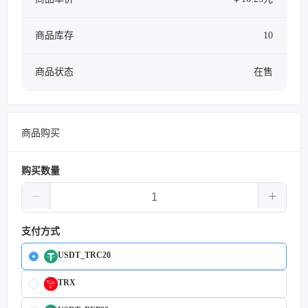
商品库存
10
商品状态
在售
商品购买
购买数量
支付方式
USDT_TRC20
TRX