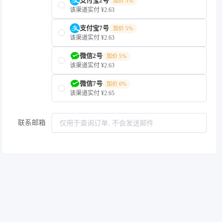
支付宝2号
加价 5%
该渠道实付 ¥2.63
支付宝7号
加价 5%
该渠道实付 ¥2.63
微信2号
加价 5%
该渠道实付 ¥2.63
微信7号
加价 6%
该渠道实付 ¥2.65
联系邮箱