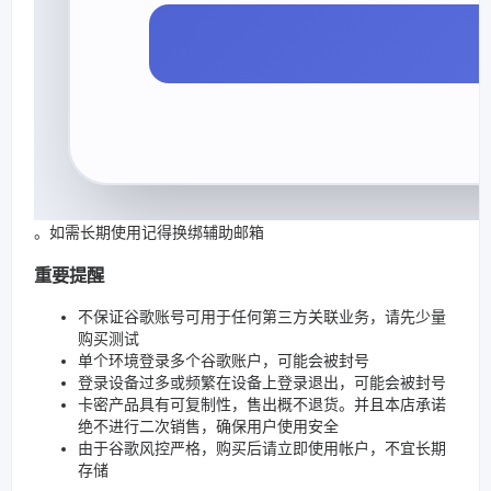
。如需长期使用记得换绑辅助邮箱
重要提醒
不保证谷歌账号可用于任何第三方关联业务，请先少量
购买测试
单个环境登录多个谷歌账户，可能会被封号
登录设备过多或频繁在设备上登录退出，可能会被封号
卡密产品具有可复制性，售出概不退货。并且本店承诺
绝不进行二次销售，确保用户使用安全
由于谷歌风控严格，购买后请立即使用帐户，不宜长期
存储