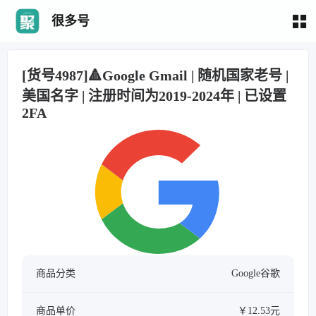
很多号
[货号4987]🔺Google Gmail | 随机国家老号 |
美国名字 | 注册时间为2019-2024年 | 已设置
2FA
商品分类
Google谷歌
商品单价
￥12.53元