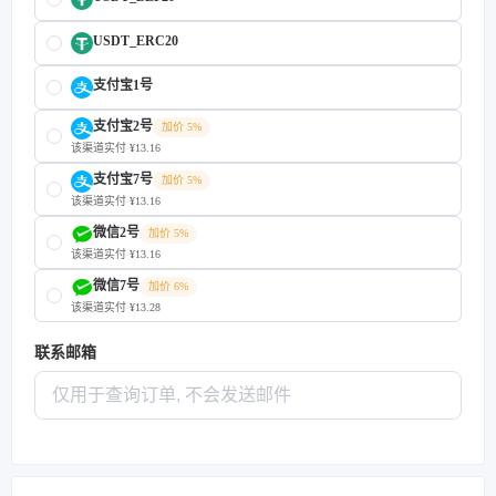
USDT_ERC20
支付宝1号
支付宝2号
加价 5%
该渠道实付 ¥13.16
支付宝7号
加价 5%
该渠道实付 ¥13.16
微信2号
加价 5%
该渠道实付 ¥13.16
微信7号
加价 6%
该渠道实付 ¥13.28
联系邮箱