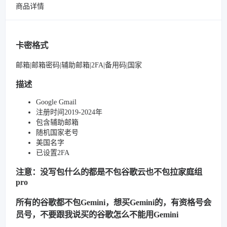
商品详情
卡密格式
邮箱|邮箱密码|辅助邮箱|2FA|备用码|国家
描述
Google Gmail
注册时间2019-2024年
包含辅助邮箱
随机国家老号
美国名字
已设置2FA
注意：没写包什么的都是不包谷歌云也不包拉家庭组
pro
所有的谷歌都不包Gemini，想买Gemini的，有资格号会
员号，不要跟我说买的谷歌怎么不能用Gemini