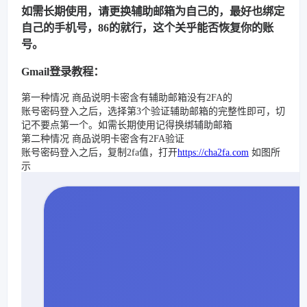
如需长期使用，请更换辅助邮箱为自己的，最好也绑定
自己的手机号，86的就行，这个关乎能否恢复你的账
号。
Gmail登录教程：
第一种情况 商品说明卡密含有辅助邮箱没有2FA的
账号密码登入之后，选择第3个验证辅助邮箱的完整性即可，切
记不要点第一个。如需长期使用记得换绑辅助邮箱
第二种情况 商品说明卡密含有2FA验证
账号密码登入之后，复制2fa值，打开
https://cha2fa.com
如图所
示