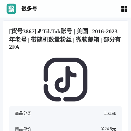
很多号
[货号3867]🎵TikTok账号 | 美国 | 2016-2023
年老号 | 带随机数量粉丝 | 微软邮箱 | 部分有
2FA
商品分类
TikTok
商品单价
￥24.5元