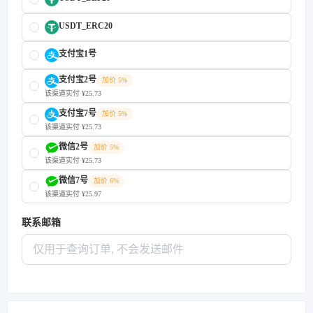
USDT_ERC20
支付宝1号
支付宝2号
加价 5%
该渠道实付 ¥25.73
支付宝7号
加价 5%
该渠道实付 ¥25.73
微信2号
加价 5%
该渠道实付 ¥25.73
微信7号
加价 6%
该渠道实付 ¥25.97
联系邮箱