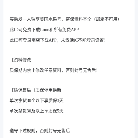
买后发一人独享美国水果号，密保资料齐全（邮箱不可用）
此ID可免费下载Loon和所有免费APP
此ID可登录商店下载APP，未激活iC不能登录设置！
【资料修改
质保期内禁止修改任意资料，否则封号无售后！
【质保售后（质保停用换新
单次拿货30个以下享质保3天
单次拿货30及以上享质保5天
遵守下述规则，否则封号无售后