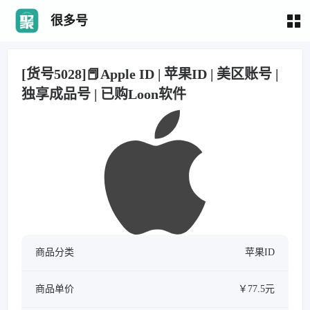
很多号
[货号5028]📕Apple ID | 苹果ID | 美区账号 |
独享成品号 | 已购Loon软件
商品分类
苹果ID
商品单价
￥77.5元