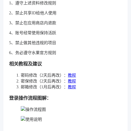
1、遵守上述资料修改规则
2、禁止共享ID给他人使用
3、禁止在应用商店内退款
4、账号经常使用保持活跃
5、禁止做其他违规的项目
6、务必遵守水果官方规则
相关教程及建议
密码修改（2天后再改）：
教程
密保修改（2天后再改）：
教程
邮箱修改（1月后再改）：
教程
登录操作流程图解：