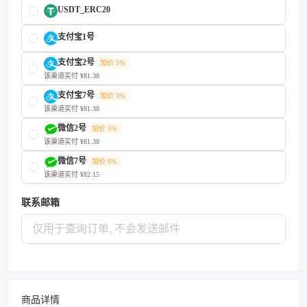
USDT_ERC20
支付宝1号
支付宝2号
加价 5%
该渠道实付 ¥81.38
支付宝7号
加价 5%
该渠道实付 ¥81.38
微信2号
加价 5%
该渠道实付 ¥81.38
微信7号
加价 6%
该渠道实付 ¥82.15
联系邮箱
商品详情