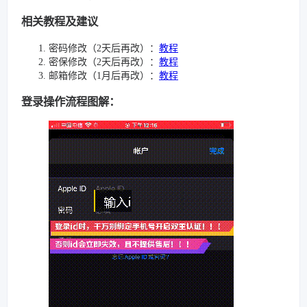
相关教程及建议
密码修改（2天后再改）：
教程
密保修改（2天后再改）：
教程
邮箱修改（1月后再改）：
教程
登录操作流程图解：