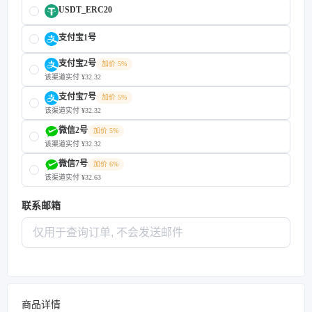
USDT_ERC20
支付宝1号
支付宝2号
加价 5%
该渠道实付 ¥32.32
支付宝7号
加价 5%
该渠道实付 ¥32.32
微信2号
加价 5%
该渠道实付 ¥32.32
微信7号
加价 6%
该渠道实付 ¥32.63
联系邮箱
商品详情