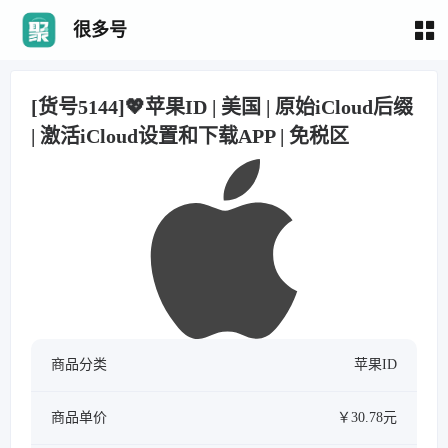
很多号
[货号5144]💖苹果ID | 美国 | 原始iCloud后缀
| 激活iCloud设置和下载APP | 免税区
商品分类
苹果ID
商品单价
￥30.78元