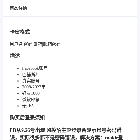
商品详情
卡密格式
用户名|密码|邮箱|邮箱密码
描述
Facebook账号
巴基斯坦
真实账号
2008-2023年
好友1000+
微软邮箱
无2FA
购买后登录须知
FB从9.26号出现 风控陌生IP登录会显示账号密码错
误，实际很多都不是密码错误，解决方案：cookie登