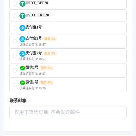
USDT_BEP20
USDT_ERC20
支付宝1号
支付宝2号
加价 5%
该渠道实付 ¥118.57
支付宝7号
加价 5%
该渠道实付 ¥118.57
微信2号
加价 5%
该渠道实付 ¥118.57
微信7号
加价 6%
该渠道实付 ¥119.70
联系邮箱