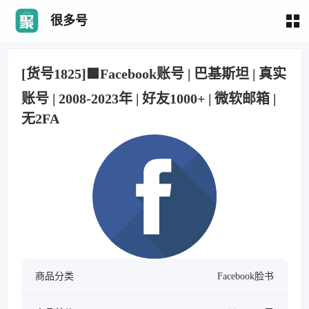
很多号
[货号1825]🟩Facebook账号 | 巴基斯坦 | 真实
账号 | 2008-2023年 | 好友1000+ | 微软邮箱 |
无2FA
商品分类
Facebook脸书