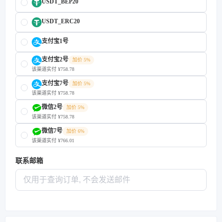
USDT_BEP20
USDT_ERC20
支付宝1号
支付宝2号
加价 5%
该渠道实付 ¥758.78
支付宝7号
加价 5%
该渠道实付 ¥758.78
微信2号
加价 5%
该渠道实付 ¥758.78
微信7号
加价 6%
该渠道实付 ¥766.01
联系邮箱