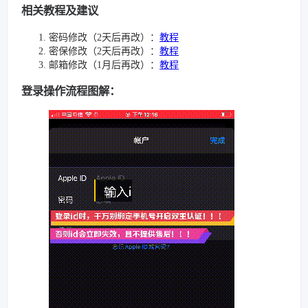
相关教程及建议
密码修改（2天后再改）：
教程
密保修改（2天后再改）：
教程
邮箱修改（1月后再改）：
教程
登录操作流程图解：